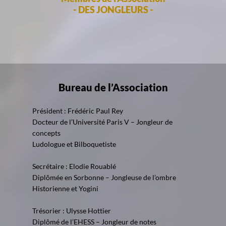
- DES JONGLEURS -
Bureau de l’Association
Président :
Frédéric Paul Rey
Docteur de l’Université Paris V – Jongleur de
concepts
Ludologue et Bilboquetiste
Secrétaire :
Elodie Rouablé
Diplômée en Sorbonne – Jongleuse de l’ombre
Historienne et Yogini
Trésorier :
Ulysse Hottier
Diplômé de l’EHESS – Jongleur de notes