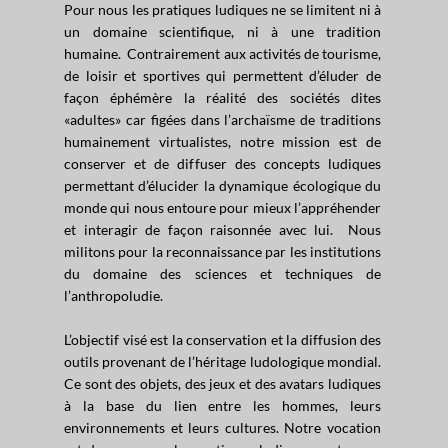
Pour nous les pratiques ludiques ne se limitent ni à
un domaine scientifique, ni à une tradition
humaine. Contrairement aux activités de tourisme,
de loisir et sportives qui permettent d’éluder de
façon éphémère la réalité des sociétés dites
«adultes» car figées dans l’archaïsme de traditions
humainement virtualistes, notre mission est de
conserver et de diffuser des concepts ludiques
permettant d’élucider la dynamique écologique du
monde qui nous entoure pour mieux l’appréhender
et interagir de façon raisonnée avec lui. Nous
militons pour la reconnaissance par les institutions
du domaine des sciences et techniques de
l’anthropoludie.
L’objectif visé est la conservation et la diffusion des
outils provenant de l’héritage ludologique mondial.
Ce sont des objets, des jeux et des avatars ludiques
à la base du lien entre les hommes, leurs
environnements et leurs cultures. Notre vocation