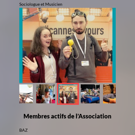
Sociologue et Musicien
Membres actifs de l’Association
BAZ