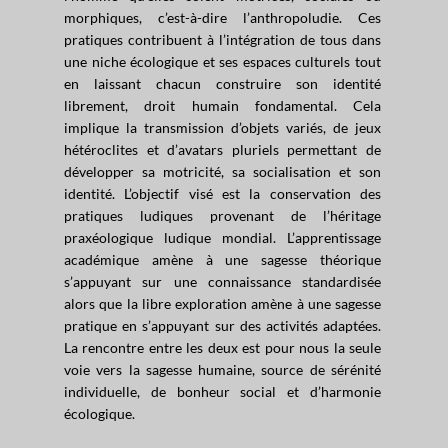
morphiques, c’est-à-dire l’anthropoludie. Ces
pratiques contribuent à l’intégration de tous dans
une niche écologique et ses espaces culturels tout
en laissant chacun construire son identité
librement, droit humain fondamental. Cela
implique la transmission d’objets variés, de jeux
hétéroclites et d’avatars pluriels permettant de
développer sa motricité, sa socialisation et son
identité. L’objectif visé est la conservation des
pratiques ludiques provenant de l’héritage
praxéologique ludique mondial. L’apprentissage
académique amène à une sagesse théorique
s’appuyant sur une connaissance standardisée
alors que la libre exploration amène à une sagesse
pratique en s’appuyant sur des activités adaptées.
La rencontre entre les deux est pour nous la seule
voie vers la sagesse humaine, source de sérénité
individuelle, de bonheur social et d’harmonie
écologique.