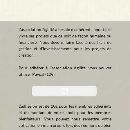
L’association Agilité a besoin d’adhérents pour faire
vivre ses projets que ce soit de façon humaine ou
financière. Nous devons faire face à des frais de
gestion et d’investissements pour les projets de
création.
Pour adhérer à l’association Agilité, vous pouvez
utiliser Paypal (10€) :
L’adhésion est de 10€ pour les membres adhérents
et du montant de votre choix pour les membres
bienfaiteurs. Vous pouvez nous remettre votre
cotisation en main propre lors des réunions ou
bien