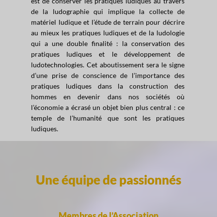
est de conserver les pratiques ludiques au travers
de la ludographie qui implique la collecte de
matériel ludique et l’étude de terrain pour décrire
au mieux les pratiques ludiques et de la ludologie
qui a une double finalité : la conservation des
pratiques ludiques et le développement de
ludotechnologies. Cet aboutissement sera le signe
d’une prise de conscience de l’importance des
pratiques ludiques dans la construction des
hommes en devenir dans nos sociétés où
l’économie a écrasé un objet bien plus central : ce
temple de l’humanité que sont les pratiques
ludiques.
Une équipe de passionnés
Membres de l’Association